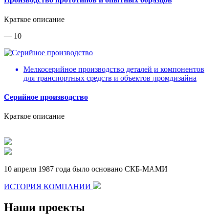
Краткое описание
— 10
Мелкосерийное производство деталей и компонентов
для транспортных средств и объектов промдизайна
Серийное производство
Краткое описание
10 апреля 1987 года было основано СКБ-МАМИ
ИСТОРИЯ КОМПАНИИ
Наши проекты