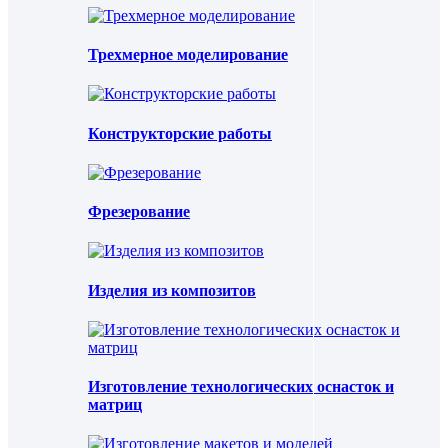
Трехмерное моделирование
Конструкторские работы
Фрезерование
Изделия из композитов
Изготовление технологических оснасток и
матриц