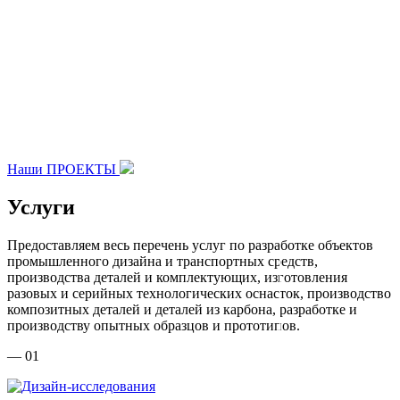
Наши ПРОЕКТЫ
Услуги
Предоставляем весь перечень услуг по разработке объектов
промышленного дизайна и транспортных средств,
производства деталей и комплектующих, изготовления
разовых и серийных технологических оснасток, производство
композитных деталей и деталей из карбона, разработке и
производству опытных образцов и прототипов.
— 01