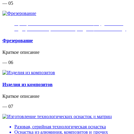
— 05
Фрезерование технологических оснасток, деталей из
МДФ, алюминия, композитов, модельной плиты и т.д.
Фрезерование
Краткое описание
— 06
Изделия из композитов
Краткое описание
— 07
Разовая, серийная технологическая оснастка
Оснастка из алюминия, композитов и прочих