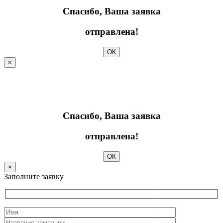
Спасибо, Ваша заявка
отправлена!
ОК
×
Спасибо, Ваша заявка
отправлена!
ОК
×
Заполните заявку