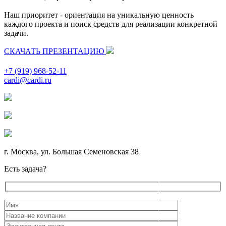
Наш приоритет - ориентация на уникальную ценность
каждого проекта и поиск средств для реализации конкретной
задачи.
СКАЧАТЬ ПРЕЗЕНТАЦИЮ
+7 (919) 968-52-11
cardi@cardi.ru
г. Москва, ул. Большая Семеновская 38
Есть задача?