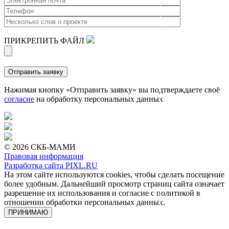
ПРИКРЕПИТЬ ФАЙЛ
Нажимая кнопку «Отправить заявку» вы подтверждаете своё
согласие
на обработку персональных данных
© 2026 СКБ-МАМИ
Правовая информация
Разработка сайта PIXL.RU
На этом сайте используются cookies, чтобы сделать посещение
более удобным. Дальнейший просмотр страниц сайта означает
разрешение их использования и согласие с политикой в
отношении обработки персональных данных.
ПРИНИМАЮ