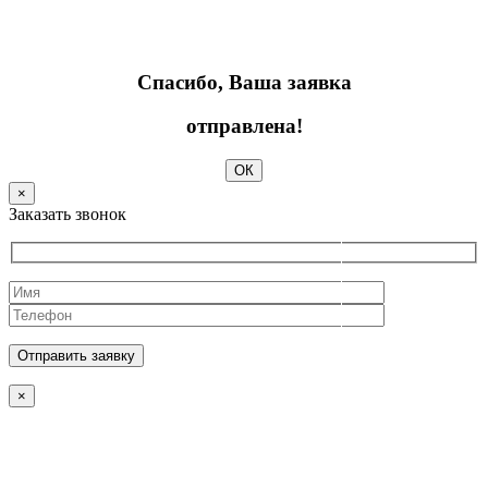
Спасибо, Ваша заявка
отправлена!
ОК
×
Заказать звонок
×