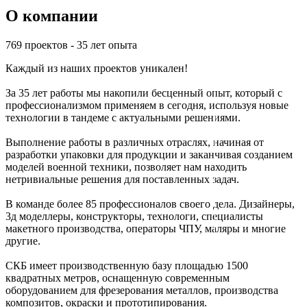
О компании
769 проектов - 35 лет опыта
Каждый из наших проектов уникален!
За 35 лет работы мы накопили бесценный опыт, который с
профессионализмом применяем в сегодня, используя новые
технологии в тандеме с актуальными решениями.
Выполнение работы в различных отраслях, начиная от
разработки упаковки для продукции и заканчивая созданием
моделей военной техники, позволяет нам находить
нетривиальные решения для поставленных задач.
В команде более 85 профессионалов своего дела. Дизайнеры,
3д моделлеры, конструкторы, технологи, специалисты
макетного производства, операторы ЧПУ, маляры и многие
другие.
СКБ имеет производственную базу площадью 1500
квадратных метров, оснащенную современным
оборудованием для фрезерования металлов, производства
композитов, окраски и прототипирования.