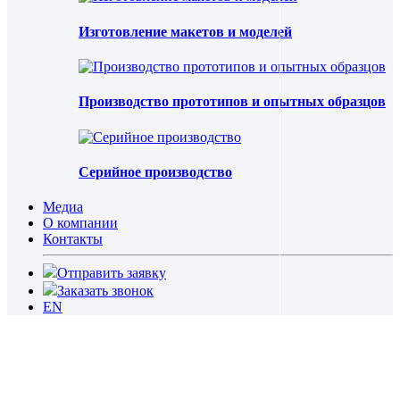
Изготовление макетов и моделей
Производство прототипов и опытных образцов
Серийное производство
Медиа
О компании
Контакты
Отправить заявку
Заказать звонок
EN