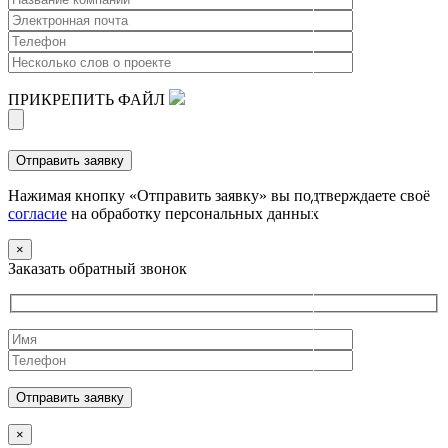
ПРИКРЕПИТЬ ФАЙЛ
Нажимая кнопку «Отправить заявку» вы подтверждаете своё
согласие
на обработку персональных данных
×
Заказать обратный звонок
×