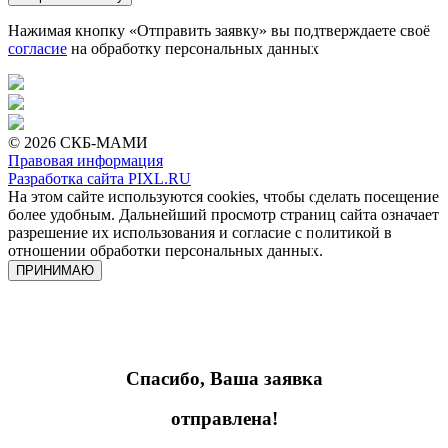
Нажимая кнопку «Отправить заявку» вы подтверждаете своё
согласие
на обработку персональных данных
© 2026 СКБ-МАМИ
Правовая информация
Разработка сайта PIXL.RU
На этом сайте используются cookies, чтобы сделать посещение
более удобным. Дальнейший просмотр страниц сайта означает
разрешение их использования и согласие с политикой в
отношении обработки персональных данных.
ПРИНИМАЮ
Спасибо, Ваша заявка
отправлена!