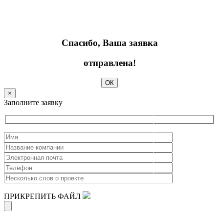
Спасибо, Ваша заявка
отправлена!
ОК
×
Заполните заявку
ПРИКРЕПИТЬ ФАЙЛ