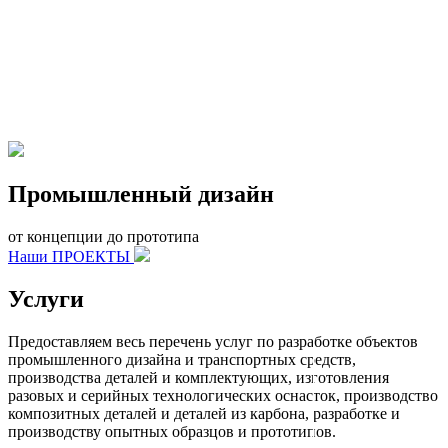
Промышленный дизайн
от концепции до прототипа
Наши ПРОЕКТЫ
Услуги
Предоставляем весь перечень услуг по разработке объектов
промышленного дизайна и транспортных средств,
производства деталей и комплектующих, изготовления
разовых и серийных технологических оснасток, производство
композитных деталей и деталей из карбона, разработке и
производству опытных образцов и прототипов.