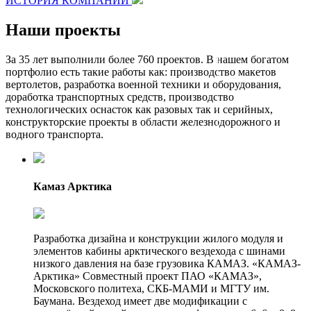
ИСТОРИЯ КОМПАНИИ
Наши проекты
За 35 лет выполнили более 760 проектов. В нашем богатом
портфолио есть такие работы как: производство макетов
вертолетов, разработка военной техники и оборудования,
доработка транспортных средств, производство
технологических оснасток как разовых так и серийных,
конструкторские проекты в области железнодорожного и
водного транспорта.
Камаз Арктика
Разработка дизайна и конструкции жилого модуля и
элементов кабины арктического вездехода с шинами
низкого давления на базе грузовика КАМАЗ. «КАМАЗ-
Арктика» Совместный проект ПАО «КАМАЗ»,
Московского политеха, СКБ-МАМИ и МГТУ им.
Баумана. Вездеход имеет две модификации с