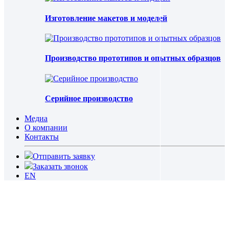
Изготовление макетов и моделей
Производство прототипов и опытных образцов
Серийное производство
Медиа
О компании
Контакты
Отправить заявку
Заказать звонок
EN