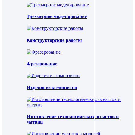
Трехмерное моделирование
Конструкторские работы
Фрезерование
Изделия из композитов
Изготовление технологических оснасток и
матриц