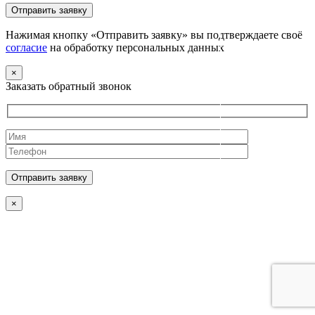
Нажимая кнопку «Отправить заявку» вы подтверждаете своё
согласие
на обработку персональных данных
×
Заказать обратный звонок
×