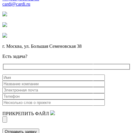
cardi@cardi.ru
г. Москва, ул. Большая Семеновская 38
Есть задача?
ПРИКРЕПИТЬ ФАЙЛ