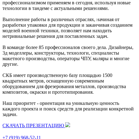
профессионализмом применяем в сегодня, используя новые
технологии в тандеме с актуальными решениями.
Выполнение работы в различных отраслях, начиная от
разработки упаковки для продукции и заканчивая созданием
моделей военной техники, позволяет нам находить
нетривиальные решения для поставленных задач.
В команде более 85 профессионалов своего дела. Дизайнеры,
3д моделлеры, конструкторы, технологи, специалисты
макетного производства, операторы ЧПУ, маляры и многие
другие.
СКБ имеет производственную базу площадью 1500
квадратных метров, оснащенную современным
оборудованием для фрезерования металлов, производства
композитов, окраски и прототипирования.
Наш приоритет - ориентация на уникальную ценность
каждого проекта и поиск средств для реализации конкретной
задачи.
СКАЧАТЬ ПРЕЗЕНТАЦИЮ
+7 (919) 968-52-11