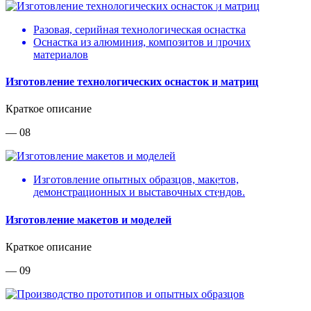
Разовая, серийная технологическая оснастка
Оснастка из алюминия, композитов и прочих
материалов
Изготовление технологических оснасток и матриц
Краткое описание
— 08
Изготовление опытных образцов, макетов,
демонстрационных и выставочных стендов.
Изготовление макетов и моделей
Краткое описание
— 09