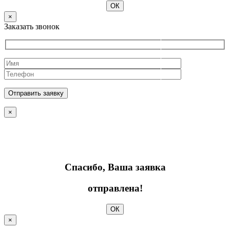
ОК
×
Заказать звонок
×
Спасибо, Ваша заявка
отправлена!
ОК
×