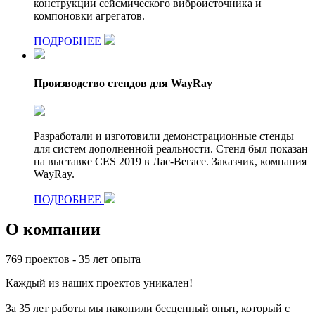
конструкции сейсмического виброисточника и
компоновки агрегатов.
ПОДРОБНЕЕ
Производство стендов для WayRay
Разработали и изготовили демонстрационные стенды
для систем дополненной реальности. Стенд был показан
на выставке CES 2019 в Лас-Вегасе. Заказчик, компания
WayRay.
ПОДРОБНЕЕ
О компании
769 проектов - 35 лет опыта
Каждый из наших проектов уникален!
За 35 лет работы мы накопили бесценный опыт, который с