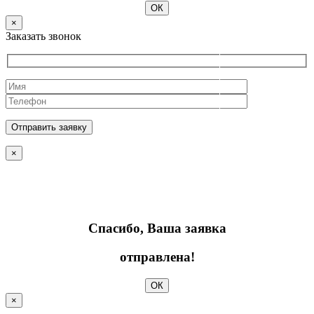
ОК
×
Заказать звонок
×
Спасибо, Ваша заявка
отправлена!
ОК
×