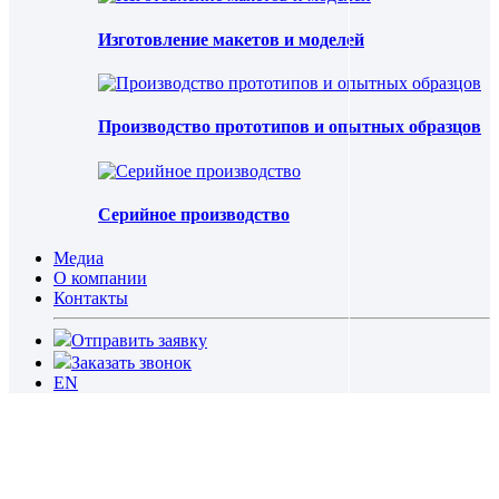
Изготовление макетов и моделей
Производство прототипов и опытных образцов
Серийное производство
Медиа
О компании
Контакты
Отправить заявку
Заказать звонок
EN