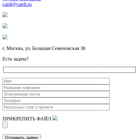
cardi@cardi.ru
г. Москва, ул. Большая Семеновская 38
Есть задача?
ПРИКРЕПИТЬ ФАЙЛ