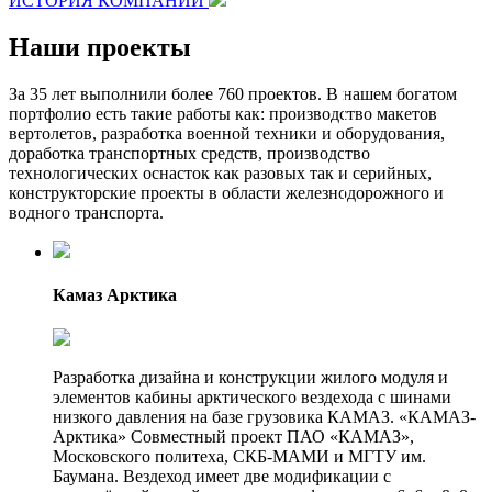
ИСТОРИЯ КОМПАНИИ
Наши проекты
За 35 лет выполнили более 760 проектов. В нашем богатом
портфолио есть такие работы как: производство макетов
вертолетов, разработка военной техники и оборудования,
доработка транспортных средств, производство
технологических оснасток как разовых так и серийных,
конструкторские проекты в области железнодорожного и
водного транспорта.
Камаз Арктика
Разработка дизайна и конструкции жилого модуля и
элементов кабины арктического вездехода с шинами
низкого давления на базе грузовика КАМАЗ. «КАМАЗ-
Арктика» Совместный проект ПАО «КАМАЗ»,
Московского политеха, СКБ-МАМИ и МГТУ им.
Баумана. Вездеход имеет две модификации с