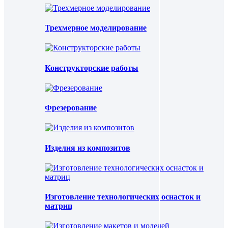
Трехмерное моделирование
Конструкторские работы
Фрезерование
Изделия из композитов
Изготовление технологических оснасток и
матриц