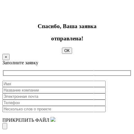
Спасибо, Ваша заявка
отправлена!
ОК
×
Заполните заявку
ПРИКРЕПИТЬ ФАЙЛ