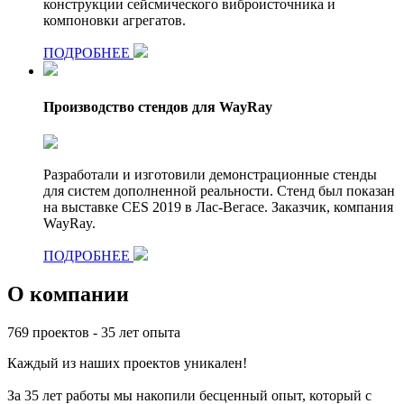
конструкции сейсмического виброисточника и
компоновки агрегатов.
ПОДРОБНЕЕ
Производство стендов для WayRay
Разработали и изготовили демонстрационные стенды
для систем дополненной реальности. Стенд был показан
на выставке CES 2019 в Лас-Вегасе. Заказчик, компания
WayRay.
ПОДРОБНЕЕ
О компании
769 проектов - 35 лет опыта
Каждый из наших проектов уникален!
За 35 лет работы мы накопили бесценный опыт, который с