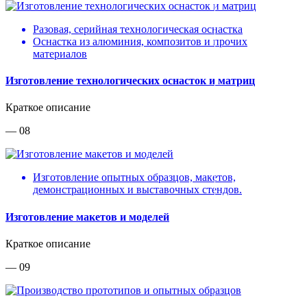
Разовая, серийная технологическая оснастка
Оснастка из алюминия, композитов и прочих
материалов
Изготовление технологических оснасток и матриц
Краткое описание
— 08
Изготовление опытных образцов, макетов,
демонстрационных и выставочных стендов.
Изготовление макетов и моделей
Краткое описание
— 09