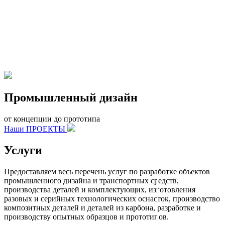
Промышленный дизайн
от концепции до прототипа
Наши ПРОЕКТЫ
Услуги
Предоставляем весь перечень услуг по разработке объектов
промышленного дизайна и транспортных средств,
производства деталей и комплектующих, изготовления
разовых и серийных технологических оснасток, производство
композитных деталей и деталей из карбона, разработке и
производству опытных образцов и прототипов.