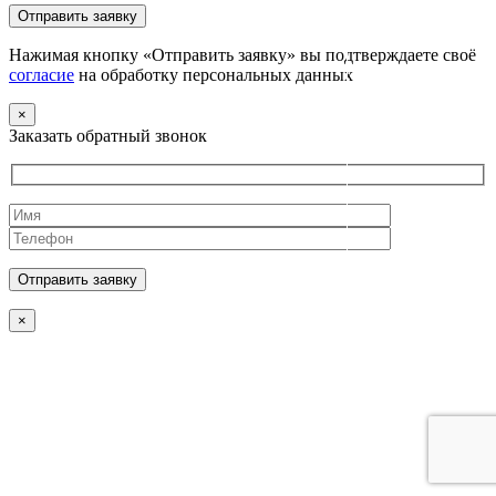
Нажимая кнопку «Отправить заявку» вы подтверждаете своё
согласие
на обработку персональных данных
×
Заказать обратный звонок
×