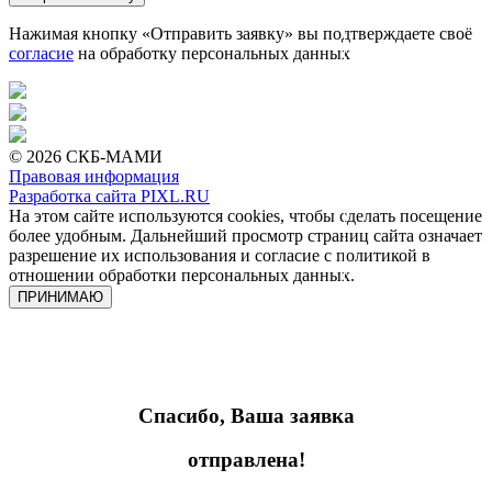
Нажимая кнопку «Отправить заявку» вы подтверждаете своё
согласие
на обработку персональных данных
© 2026 СКБ-МАМИ
Правовая информация
Разработка сайта PIXL.RU
На этом сайте используются cookies, чтобы сделать посещение
более удобным. Дальнейший просмотр страниц сайта означает
разрешение их использования и согласие с политикой в
отношении обработки персональных данных.
ПРИНИМАЮ
Спасибо, Ваша заявка
отправлена!