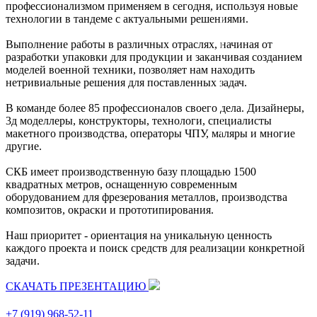
профессионализмом применяем в сегодня, используя новые
технологии в тандеме с актуальными решениями.
Выполнение работы в различных отраслях, начиная от
разработки упаковки для продукции и заканчивая созданием
моделей военной техники, позволяет нам находить
нетривиальные решения для поставленных задач.
В команде более 85 профессионалов своего дела. Дизайнеры,
3д моделлеры, конструкторы, технологи, специалисты
макетного производства, операторы ЧПУ, маляры и многие
другие.
СКБ имеет производственную базу площадью 1500
квадратных метров, оснащенную современным
оборудованием для фрезерования металлов, производства
композитов, окраски и прототипирования.
Наш приоритет - ориентация на уникальную ценность
каждого проекта и поиск средств для реализации конкретной
задачи.
СКАЧАТЬ ПРЕЗЕНТАЦИЮ
+7 (919) 968-52-11