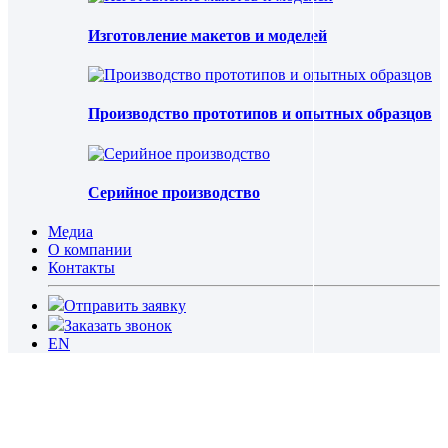
Изготовление макетов и моделей
Производство прототипов и опытных образцов
Серийное производство
Медиа
О компании
Контакты
Отправить заявку
Заказать звонок
EN