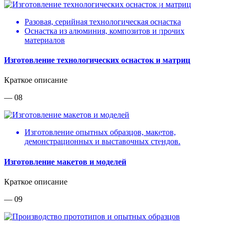
Разовая, серийная технологическая оснастка
Оснастка из алюминия, композитов и прочих
материалов
Изготовление технологических оснасток и матриц
Краткое описание
— 08
Изготовление опытных образцов, макетов,
демонстрационных и выставочных стендов.
Изготовление макетов и моделей
Краткое описание
— 09