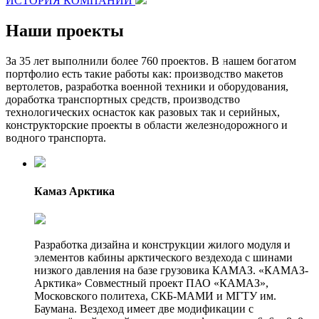
ИСТОРИЯ КОМПАНИИ
Наши проекты
За 35 лет выполнили более 760 проектов. В нашем богатом
портфолио есть такие работы как: производство макетов
вертолетов, разработка военной техники и оборудования,
доработка транспортных средств, производство
технологических оснасток как разовых так и серийных,
конструкторские проекты в области железнодорожного и
водного транспорта.
Камаз Арктика
Разработка дизайна и конструкции жилого модуля и
элементов кабины арктического вездехода с шинами
низкого давления на базе грузовика КАМАЗ. «КАМАЗ-
Арктика» Совместный проект ПАО «КАМАЗ»,
Московского политеха, СКБ-МАМИ и МГТУ им.
Баумана. Вездеход имеет две модификации с