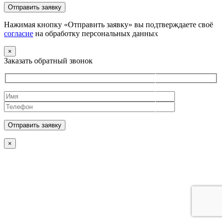
Нажимая кнопку «Отправить заявку» вы подтверждаете своё
согласие
на обработку персональных данных
×
Заказать обратный звонок
×