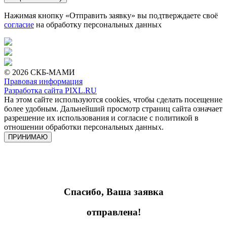
Нажимая кнопку «Отправить заявку» вы подтверждаете своё
согласие
на обработку персональных данных
© 2026 СКБ-МАМИ
Правовая информация
Разработка сайта PIXL.RU
На этом сайте используются cookies, чтобы сделать посещение
более удобным. Дальнейший просмотр страниц сайта означает
разрешение их использования и согласие с политикой в
отношении обработки персональных данных.
ПРИНИМАЮ
Спасибо, Ваша заявка
отправлена!