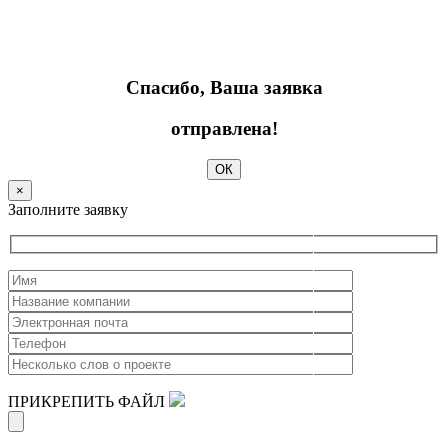
Спасибо, Ваша заявка
отправлена!
ОК
×
Заполните заявку
ПРИКРЕПИТЬ ФАЙЛ