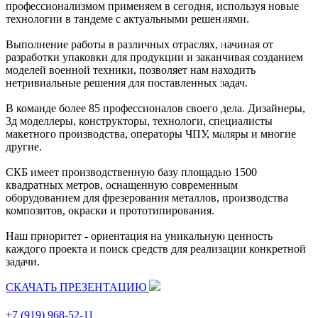
профессионализмом применяем в сегодня, используя новые
технологии в тандеме с актуальными решениями.
Выполнение работы в различных отраслях, начиная от
разработки упаковки для продукции и заканчивая созданием
моделей военной техники, позволяет нам находить
нетривиальные решения для поставленных задач.
В команде более 85 профессионалов своего дела. Дизайнеры,
3д моделлеры, конструкторы, технологи, специалисты
макетного производства, операторы ЧПУ, маляры и многие
другие.
СКБ имеет производственную базу площадью 1500
квадратных метров, оснащенную современным
оборудованием для фрезерования металлов, производства
композитов, окраски и прототипирования.
Наш приоритет - ориентация на уникальную ценность
каждого проекта и поиск средств для реализации конкретной
задачи.
СКАЧАТЬ ПРЕЗЕНТАЦИЮ
+7 (919) 968-52-11