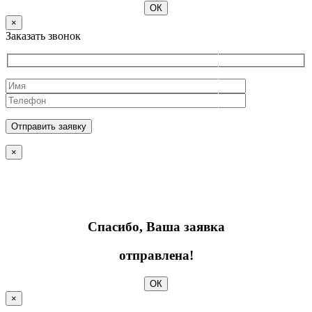
ОК
×
Заказать звонок
×
Спасибо, Ваша заявка
отправлена!
ОК
×