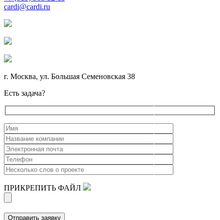
cardi@cardi.ru
г. Москва, ул. Большая Семеновская 38
Есть задача?
ПРИКРЕПИТЬ ФАЙЛ