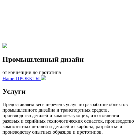
Промышленный дизайн
от концепции до прототипа
Наши ПРОЕКТЫ
Услуги
Предоставляем весь перечень услуг по разработке объектов
промышленного дизайна и транспортных средств,
производства деталей и комплектующих, изготовления
разовых и серийных технологических оснасток, производство
композитных деталей и деталей из карбона, разработке и
производству опытных образцов и прототипов.