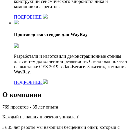
конструкции сейсмического виброисточника и
компоновки агрегатов.
ПОДРОБНЕЕ
Производство стендов для WayRay
Разработали и изготовили демонстрационные стенды
для систем дополненной реальности. Стенд был показан
на выставке CES 2019 в Лас-Вегасе. Заказчик, компания
WayRay.
ПОДРОБНЕЕ
О компании
769 проектов - 35 лет опыта
Каждый из наших проектов уникален!
За 35 лет работы мы накопили бесценный опыт, который с