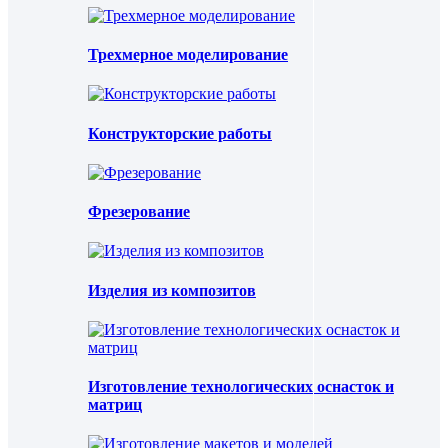
Трехмерное моделирование
Конструкторские работы
Фрезерование
Изделия из композитов
Изготовление технологических оснасток и
матриц